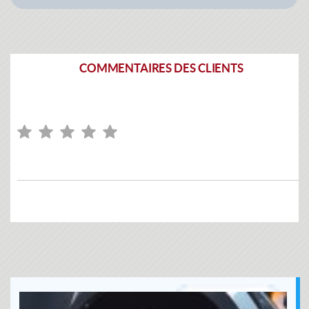
COMMENTAIRES DES CLIENTS