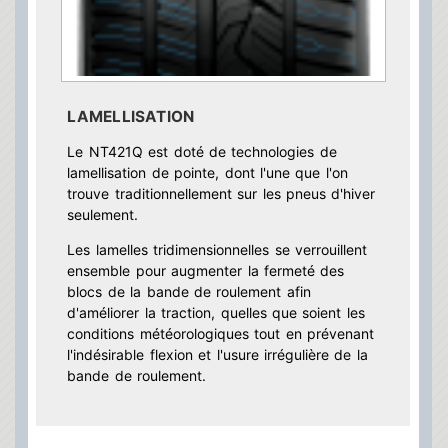
LAMELLISATION
Le NT421Q est doté de technologies de
lamellisation de pointe, dont l'une que l'on
trouve traditionnellement sur les pneus d'hiver
seulement.
Les lamelles tridimensionnelles se verrouillent
ensemble pour augmenter la fermeté des
blocs de la bande de roulement afin
d'améliorer la traction, quelles que soient les
conditions météorologiques tout en prévenant
l'indésirable flexion et l'usure irrégulière de la
bande de roulement.