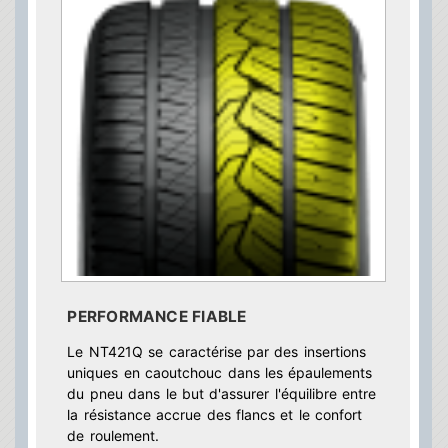
PERFORMANCE FIABLE
Le NT421Q se caractérise par des insertions
uniques en caoutchouc dans les épaulements
du pneu dans le but d'assurer l'équilibre entre
la résistance accrue des flancs et le confort
de roulement.