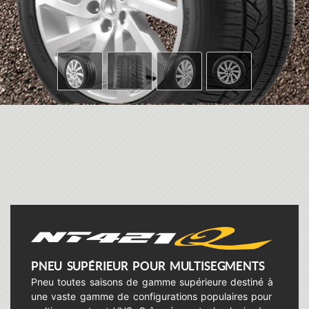
PNEU SUPÉRIEUR POUR MULTISEGMENTS
Pneu toutes saisons de gamme supérieure destiné à
une vaste gamme de configurations populaires pour