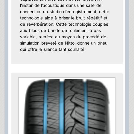
l'instar de l'acoustique dans une salle de
concert ou un studio d'enregistrement, cette
technologie aide à briser le bruit répétitif et
de réverbération. Cette technologie couplée
aux blocs de bande de roulement à pas
variable, recréée au moyen du procédé de
simulation breveté de Nitto, donne un pneu
qui offre le silence tant souhaité.