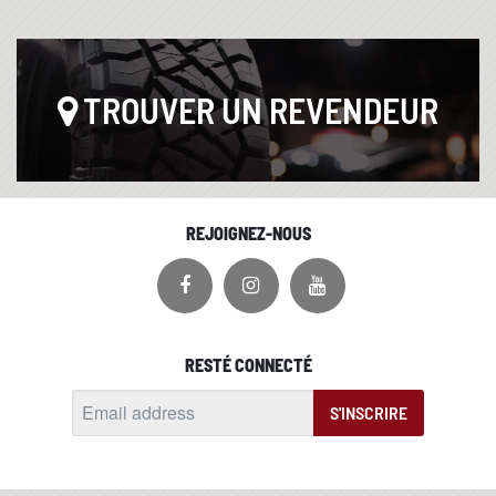
TROUVER UN REVENDEUR
REJOIGNEZ-NOUS
RESTÉ CONNECTÉ
S'INSCRIRE