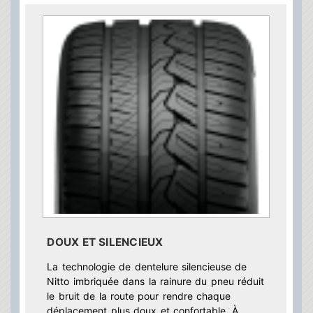
DOUX ET SILENCIEUX
La technologie de dentelure silencieuse de
Nitto imbriquée dans la rainure du pneu réduit
le bruit de la route pour rendre chaque
déplacement plus doux et confortable. À