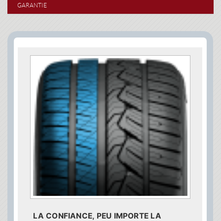
GARANTIE
LA CONFIANCE, PEU IMPORTE LA