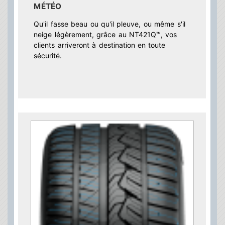
MÉTÉO
Qu'il fasse beau ou qu'il pleuve, ou même s'il
neige légèrement, grâce au NT421Q™, vos
clients arriveront à destination en toute
sécurité.