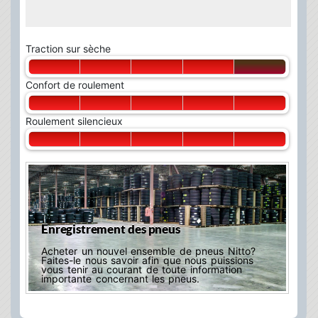
Traction sur sèche
Confort de roulement
Roulement silencieux
Enregistrement des pneus
Acheter un nouvel ensemble de pneus Nitto?
Faites-le nous savoir afin que nous puissions
vous tenir au courant de toute information
importante concernant les pneus.