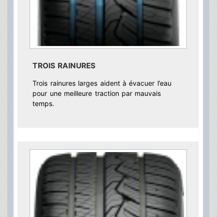
TROIS RAINURES
Trois rainures larges aident à évacuer l’eau
pour une meilleure traction par mauvais
temps.